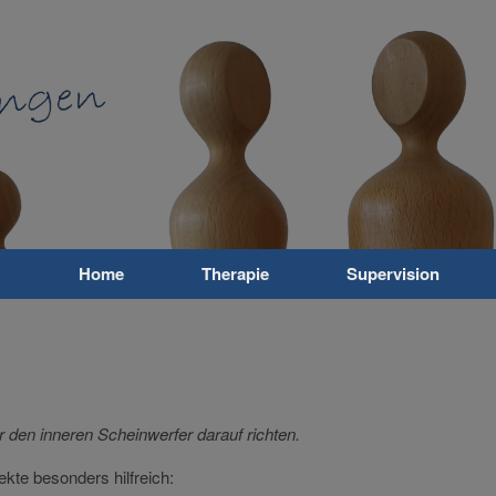
Home
Therapie
Supervision
den inneren Scheinwerfer darauf richten.
kte besonders hilfreich: