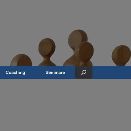
Coaching
Seminare