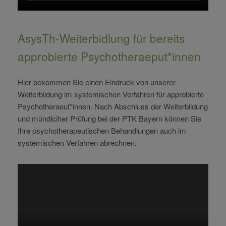
AsysTh-Weiterbidlung für bereits
approbierte Psychotheraeput*innen
Hier bekommen Sie einen Eindruck von unserer
Weiterbildung im systemischen Verfahren für approbierte
Psychotheraeut*innen. Nach Abschluss der Weiterbildung
und mündlciher Prüfung bei der PTK Bayern können Sie
Ihre psychotherapeutischen Behandlungen auch im
systemischen Verfahren abrechnen.