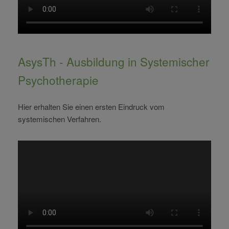
AsysTh - Ausbildung in Systemischer
Psychotherapie
Hier erhalten Sie einen ersten Eindruck vom
systemischen Verfahren.